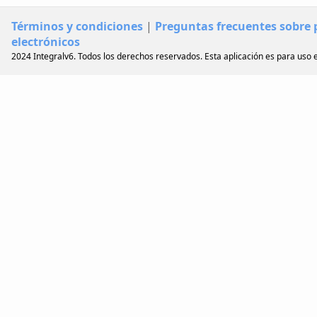
Términos y condiciones
|
Preguntas frecuentes sobre
electrónicos
2024 Integralv6. Todos los derechos reservados. Esta aplicación es para uso e