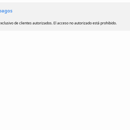
 pagos
xclusivo de clientes autorizados. El acceso no autorizado está prohibido.