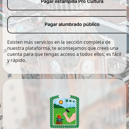
Pagar estampilla Pro Cultura
Pagar alumbrado público
Existen más servicios en la sección completa de
nuestra plataforma, te aconsejamos que crees una
cuenta para que tengas acceso a todos ellos; es fácil
y rápido.